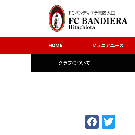
HOME
ジュニアユース
クラブについて