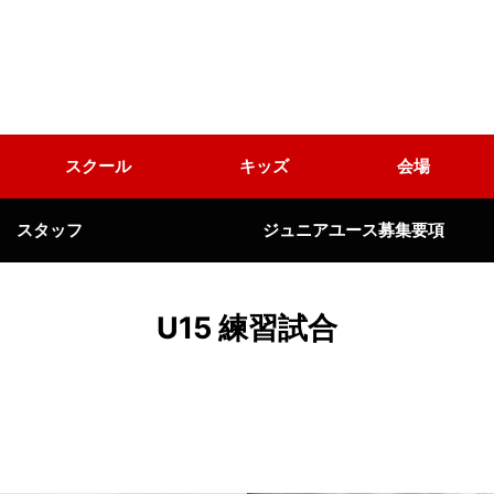
スクール
キッズ
会場
スタッフ
ジュニアユース募集要項
U15 練習試合