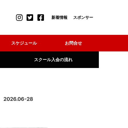
新着情報
スポンサー
スケジュール
お問合せ
スクール入会の流れ
2026.06-28