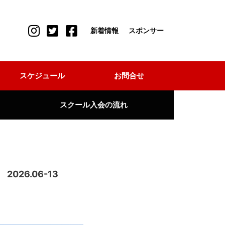
新着情報
スポンサー
スケジュール
お問合せ
スクール入会の流れ
2026.06-13