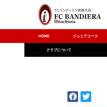
HOME
ジュニアユース
クラブについて