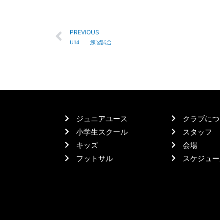
PREVIOUS
U14 練習試合
ジュニアユース
クラブにつ
小学生スクール
スタッフ
キッズ
会場
フットサル
スケジュー