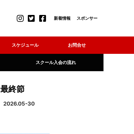
新着情報
スポンサー
スケジュール
お問合せ
スクール入会の流れ
期最終節
2026.05-30