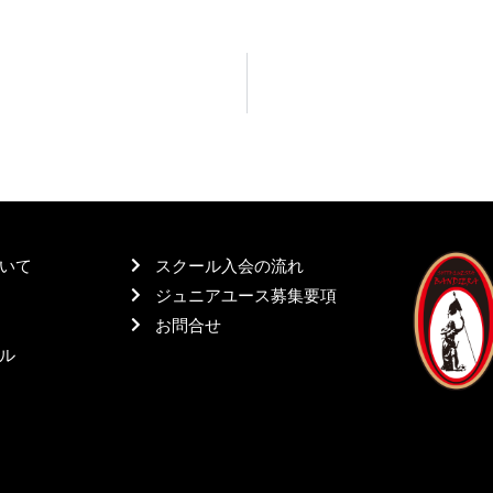
いて
スクール入会の流れ
ジュニアユース募集要項
お問合せ
ル