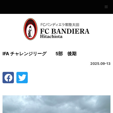
IFA チャレンジリーグ 5部 後期
2025.09-13