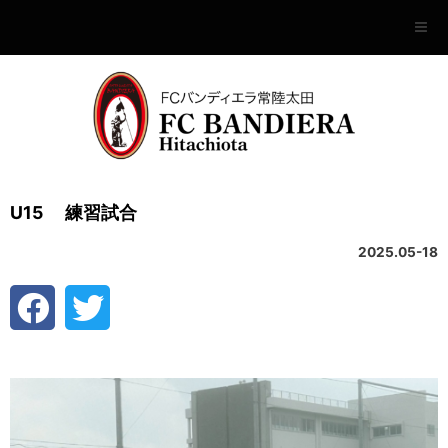
U15 練習試合
2025.05-18