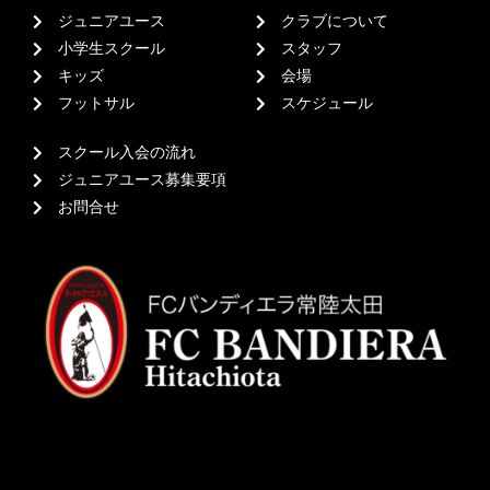
ジュニアユース
クラブについて
小学生スクール
スタッフ
キッズ
会場
フットサル
スケジュール
スクール入会の流れ
ジュニアユース募集要項
お問合せ