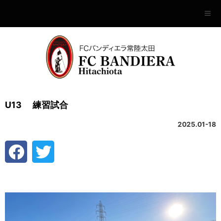
U13 練習試合
2025.01-18