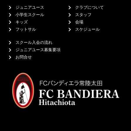
ジュニアユース
クラブについて
小学生スクール
スタッフ
キッズ
会場
フットサル
スケジュール
スクール入会の流れ
ジュニアユース募集要項
お問合せ