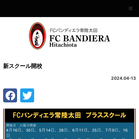
新スクール開校
2024.04-13