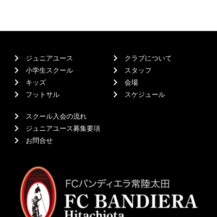
ジュニアユース
クラブについて
小学生スクール
スタッフ
キッズ
会場
フットサル
スケジュール
スクール入会の流れ
ジュニアユース募集要項
お問合せ