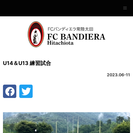
U14＆U13 練習試合
2023.06-11