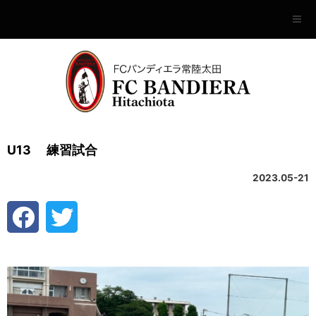
U13 練習試合
2023.05-21