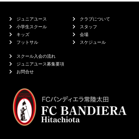
ジュニアユース
クラブについて
小学生スクール
スタッフ
キッズ
会場
フットサル
スケジュール
スクール入会の流れ
ジュニアユース募集要項
お問合せ