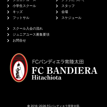
小学生スクール
スタッフ
キッズ
会場
フットサル
スケジュール
スクール入会の流れ
ジュニアユース募集要項
お問合せ
© 2016-2026 FCバンディエラ常陸太田.