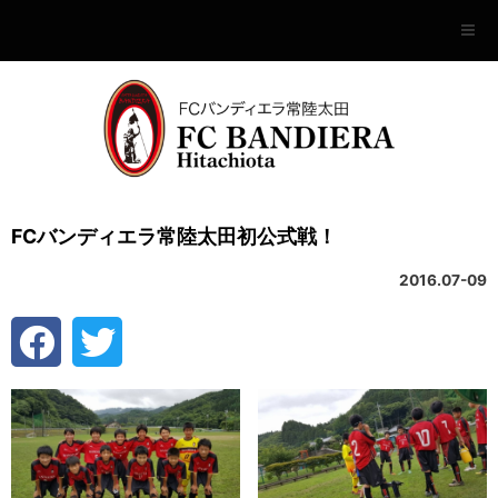
FCバンディエラ常陸太田初公式戦！
2016.07-09