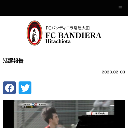
活躍報告
2023.02-03