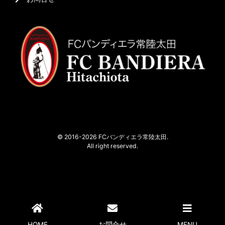
© 2016-2026 FCバンディエラ常陸太田.
All right reserved.
HOME
お問合せ
MENU