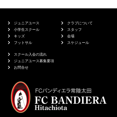
ジュニアユース
クラブについて
小学生スクール
スタッフ
キッズ
会場
フットサル
スケジュール
スクール入会の流れ
ジュニアユース募集要項
お問合せ