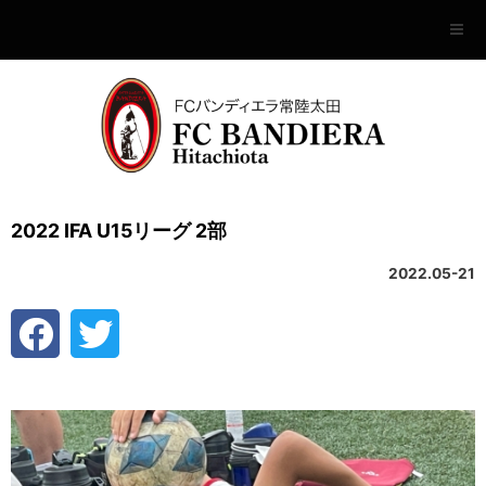
2022 IFA U15リーグ 2部
2022.05-21