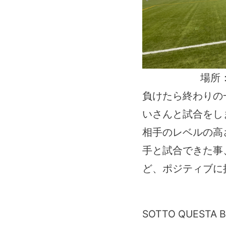
場所
負けたら終わりの
いさんと試合をし
相手のレベルの高
手と試合できた事
ど、ポジティブに
SOTTO QUESTA 