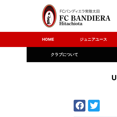
HOME
ジュニアユース
クラブについて