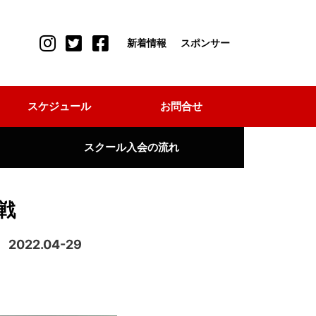
新着情報
スポンサー
スケジュール
お問合せ
スクール入会の流れ
戦
2022.04-29