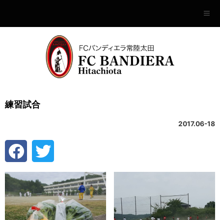
練習試合
2017.06-18